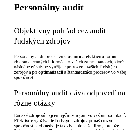
Personálny audit
Objektívny pohľad cez audit
ľudských zdrojov
Personálny audit predstavuje
účinnú a efektívnu
formu
zbierania cenných informácií o vašich zamestnancoch, ktoré
následne efektívne využijete pri rozvoji vašich ľudských
zdrojov a pri
optimalizácii
a štandardizácii procesov vo vašej
spoločnosti.
Personálny audit dáva odpoveď na
rôzne otázky
Ľudské zdroje sú najcennejším zdrojom vo vašom podnikaní.
Efektívne
využívanie ľudských zdrojov prináša rozvoj
spoločnosti a obmedzuje tak zlyhanie vašej firmy, pretože