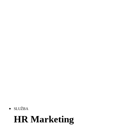
SLUŽBA
HR Marketing