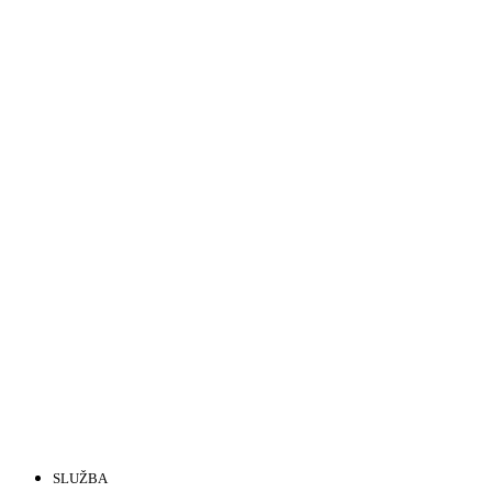
SLUŽBA