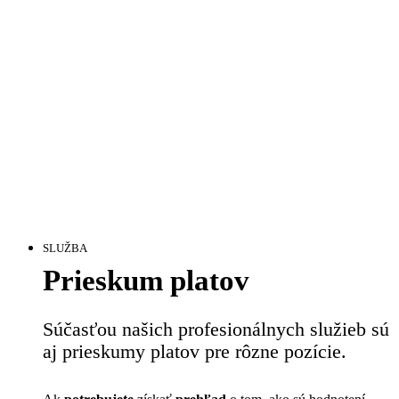
SLUŽBA
Prieskum platov
Súčasťou našich profesionálnych služieb sú
aj prieskumy platov pre rôzne pozície.