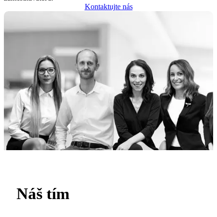
Kontaktujte nás
Náš tím