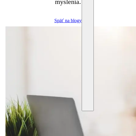
myslenia.
Späť na blogy